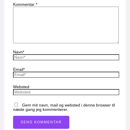
Kommentar
*
Navn*
Email*
Websted
Gem mit navn, mail og websted i denne browser til
næste gang jeg kommenterer.