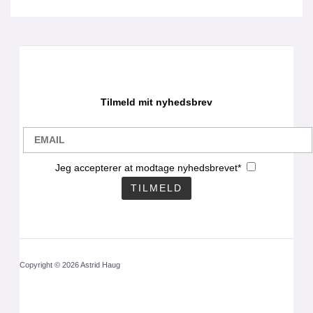
Tilmeld mit nyhedsbrev
Jeg accepterer at modtage nyhedsbrevet*
Copyright © 2026 Astrid Haug