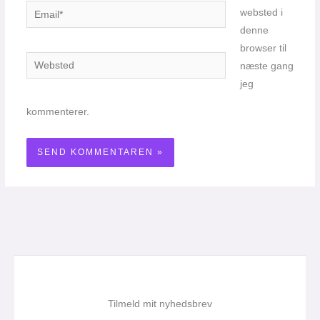
Email*
websted i
denne
browser til
Websted
næste gang
jeg
kommenterer.
Tilmeld mit nyhedsbrev