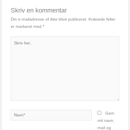
Skriv en kommentar
Din e-mailadresse vil ikke blive publiceret.
Krævede felter
er markeret med
*
Skriv
her..
Navn*
Gem
mit navn,
mail og