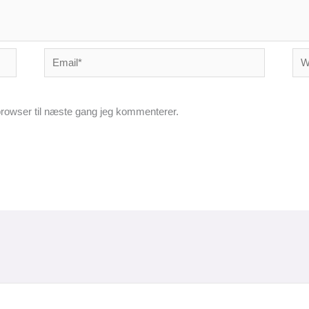
Email*
Web
rowser til næste gang jeg kommenterer.