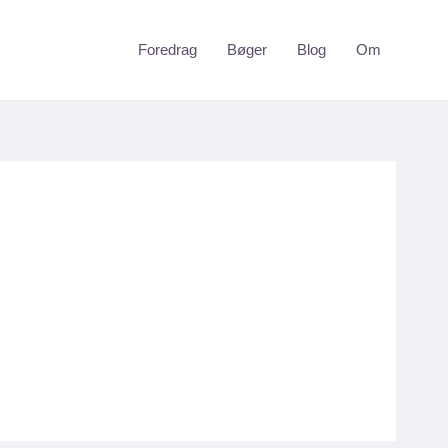
Foredrag
Bøger
Blog
Om