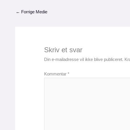
←
Forrige Medie
Skriv et svar
Din e-mailadresse vil ikke blive publiceret.
Kr
Kommentar
*