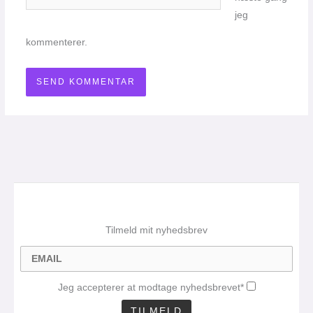
jeg
kommenterer.
Tilmeld mit nyhedsbrev
Jeg accepterer at modtage nyhedsbrevet*