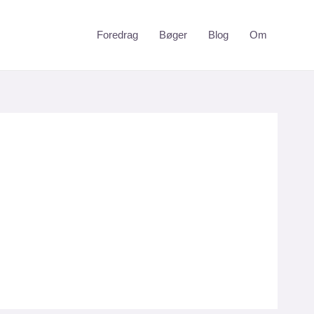
Foredrag
Bøger
Blog
Om