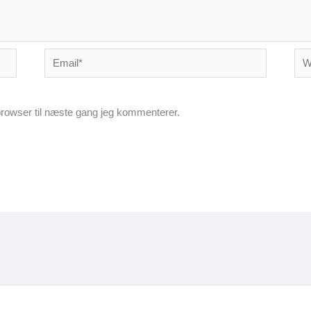
Email*
Web
rowser til næste gang jeg kommenterer.