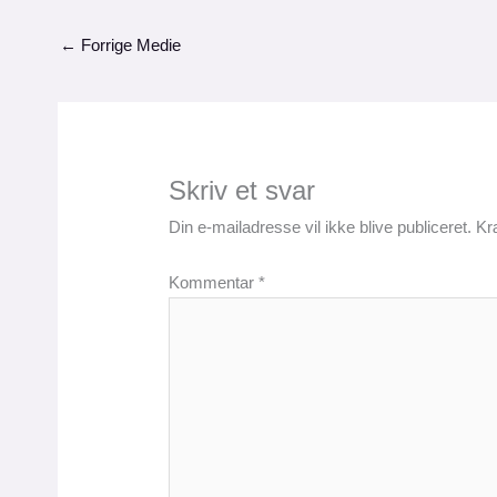
←
Forrige Medie
Skriv et svar
Din e-mailadresse vil ikke blive publiceret.
Kr
Kommentar
*