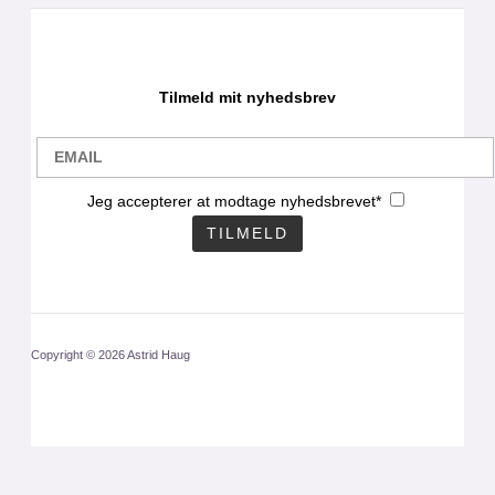
Tilmeld mit nyhedsbrev
Jeg accepterer at modtage nyhedsbrevet*
Copyright © 2026 Astrid Haug
CLOS