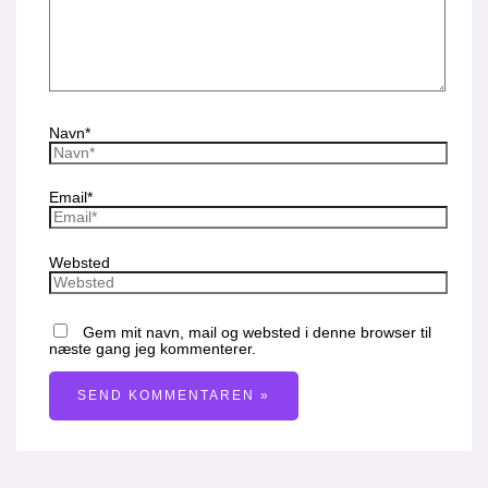
Navn*
Email*
Websted
Gem mit navn, mail og websted i denne browser til
næste gang jeg kommenterer.