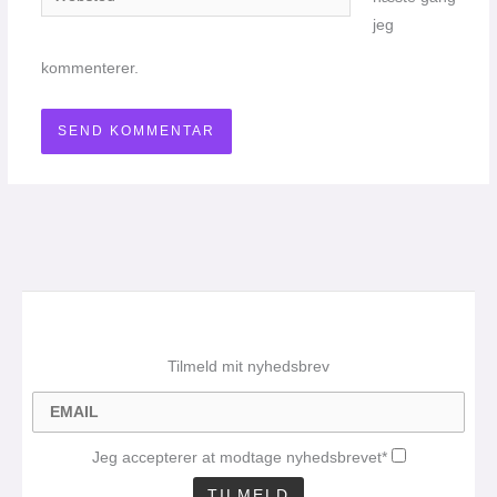
jeg
kommenterer.
Tilmeld mit nyhedsbrev
Jeg accepterer at modtage nyhedsbrevet*