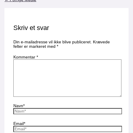
Skriv et svar
Din e-mailadresse vil ikke blive publiceret.
Krævede
felter er markeret med
*
Kommentar
*
Navn*
Email*