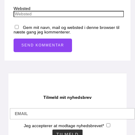
Websted
Gem mit navn, mail og websted i denne browser til
næste gang jeg kommenterer.
Tilmeld mit nyhedsbrev
Jeg accepterer at modtage nyhedsbrevet*