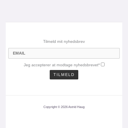
Tilmeld mit nyhedsbrev
Jeg accepterer at modtage nyhedsbrevet*
Copyright © 2026 Astrid Haug