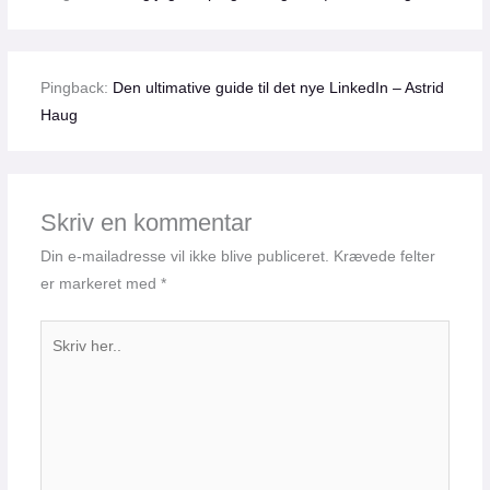
Pingback:
Den ultimative guide til det nye LinkedIn – Astrid
Haug
Skriv en kommentar
Din e-mailadresse vil ikke blive publiceret.
Krævede felter
er markeret med
*
Skriv
her..