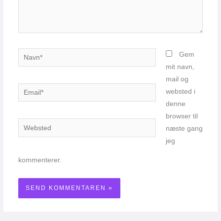
Navn*
Gem
mit navn,
mail og
Email*
websted i
denne
browser til
Websted
næste gang
jeg
kommenterer.