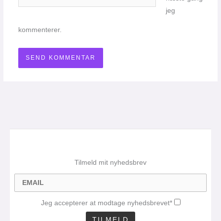
jeg
kommenterer.
Tilmeld mit nyhedsbrev
Jeg accepterer at modtage nyhedsbrevet*