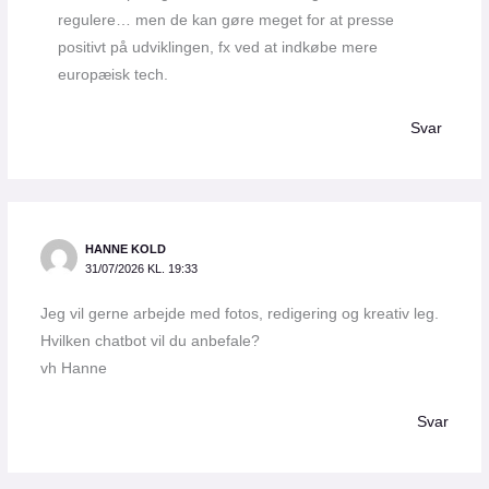
regulere… men de kan gøre meget for at presse
positivt på udviklingen, fx ved at indkøbe mere
europæisk tech.
Svar
HANNE KOLD
31/07/2026 KL. 19:33
Jeg vil gerne arbejde med fotos, redigering og kreativ leg.
Hvilken chatbot vil du anbefale?
vh Hanne
Svar