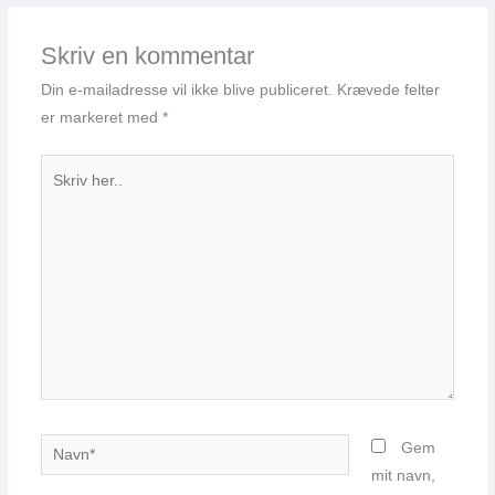
Skriv en kommentar
Din e-mailadresse vil ikke blive publiceret.
Krævede felter
er markeret med
*
Skriv
her..
Navn*
Gem
mit navn,