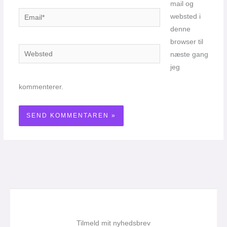
mail og
Email*
websted i
denne
browser til
Websted
næste gang
jeg
kommenterer.
Tilmeld mit nyhedsbrev