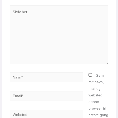
Skriv
her..
Navn*
Gem
mit navn,
mail og
Email*
websted i
denne
browser til
Websted
næste gang