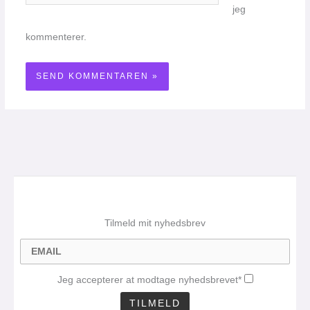
jeg
kommenterer.
Tilmeld mit nyhedsbrev
Jeg accepterer at modtage nyhedsbrevet*