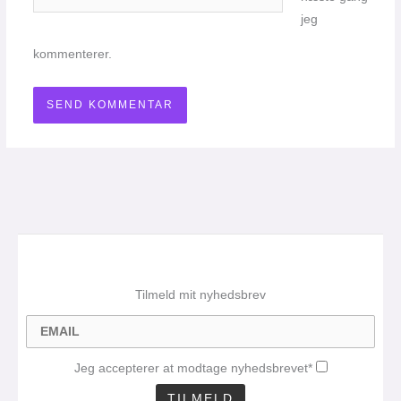
jeg
kommenterer.
Tilmeld mit nyhedsbrev
Jeg accepterer at modtage nyhedsbrevet*