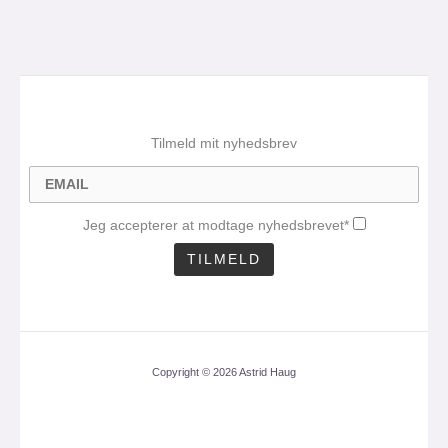
Tilmeld mit nyhedsbrev
Jeg accepterer at modtage nyhedsbrevet*
Copyright © 2026 Astrid Haug