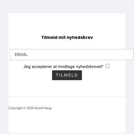
Tilmeld mit nyhedsbrev
Jeg accepterer at modtage nyhedsbrevet*
Copyright © 2026 Astrid Haug