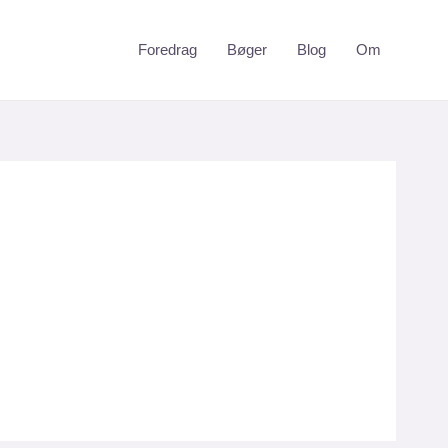
Foredrag
Bøger
Blog
Om