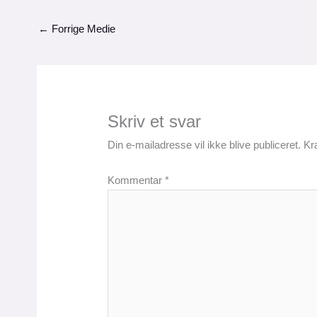
←
Forrige Medie
Skriv et svar
Din e-mailadresse vil ikke blive publiceret.
Kr
Kommentar
*