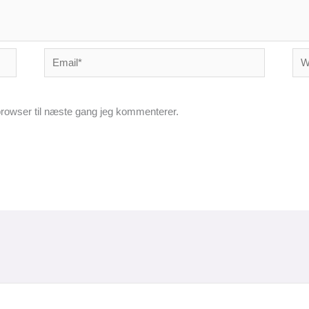
Email*
Web
rowser til næste gang jeg kommenterer.