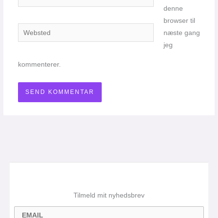
denne
browser til
Websted
næste gang
jeg
kommenterer.
Tilmeld mit nyhedsbrev