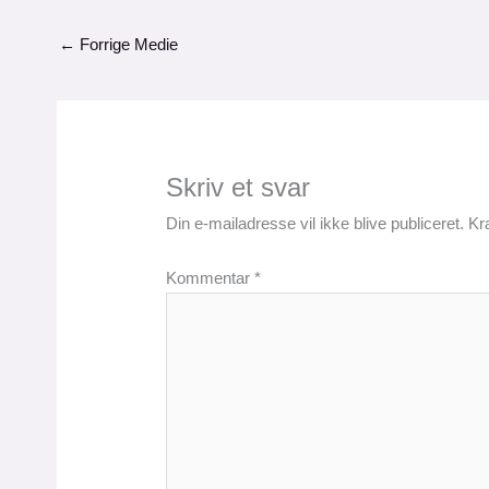
←
Forrige Medie
Skriv et svar
Din e-mailadresse vil ikke blive publiceret.
Kr
Kommentar
*