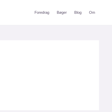
Foredrag
Bøger
Blog
Om