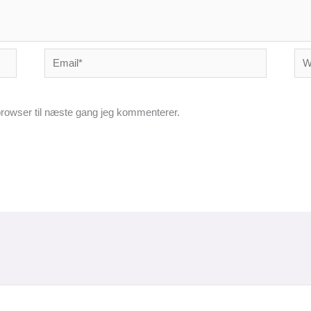
Email*
Web
rowser til næste gang jeg kommenterer.