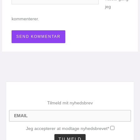
jeg
kommenterer.
Tilmeld mit nyhedsbrev
Jeg accepterer at modtage nyhedsbrevet*