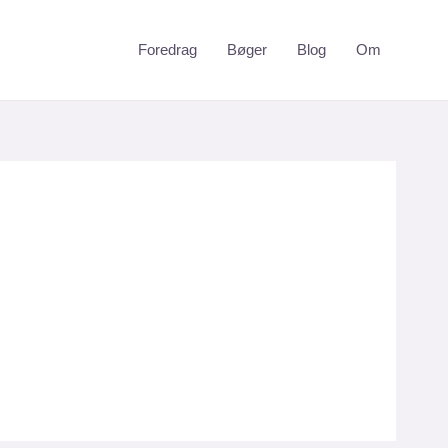
Foredrag
Bøger
Blog
Om