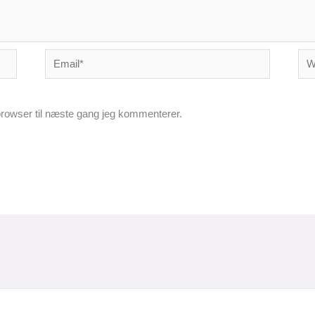
Email*
Web
rowser til næste gang jeg kommenterer.