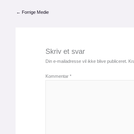
←
Forrige Medie
Skriv et svar
Din e-mailadresse vil ikke blive publiceret.
Kr
Kommentar
*