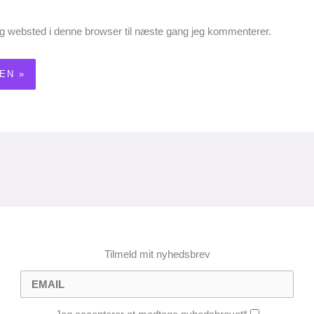
g websted i denne browser til næste gang jeg kommenterer.
Tilmeld mit nyhedsbrev