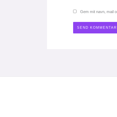
Gem mit navn, mail o