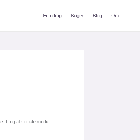
Foredrag
Bøger
Blog
Om
s brug af sociale medier.