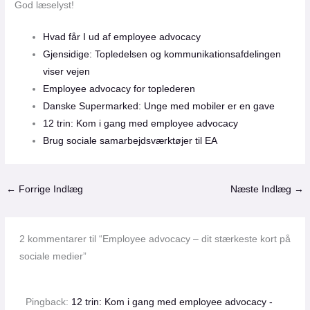
God læselyst!
Hvad får I ud af employee advocacy
Gjensidige: Topledelsen og kommunikationsafdelingen
viser vejen
Employee advocacy for toplederen
Danske Supermarked: Unge med mobiler er en gave
12 trin: Kom i gang med employee advocacy
Brug sociale samarbejdsværktøjer til EA
←
Forrige Indlæg
Næste Indlæg
→
2 kommentarer til “Employee advocacy – dit stærkeste kort på
sociale medier”
Pingback:
12 trin: Kom i gang med employee advocacy -