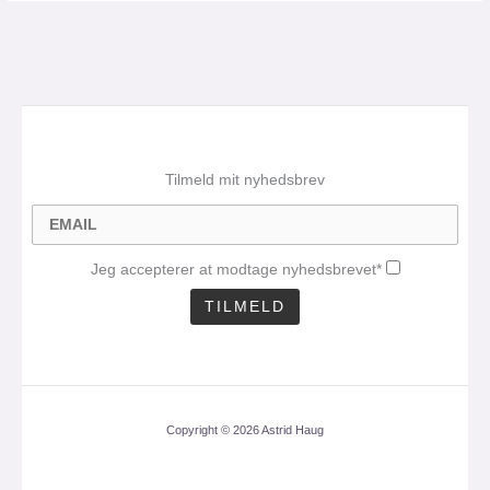
Tilmeld mit nyhedsbrev
Jeg accepterer at modtage nyhedsbrevet*
Copyright © 2026 Astrid Haug