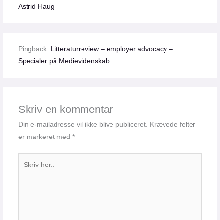
Astrid Haug
Pingback:
Litteraturreview – employer advocacy –
Specialer på Medievidenskab
Skriv en kommentar
Din e-mailadresse vil ikke blive publiceret.
Krævede felter
er markeret med
*
Skriv
her..