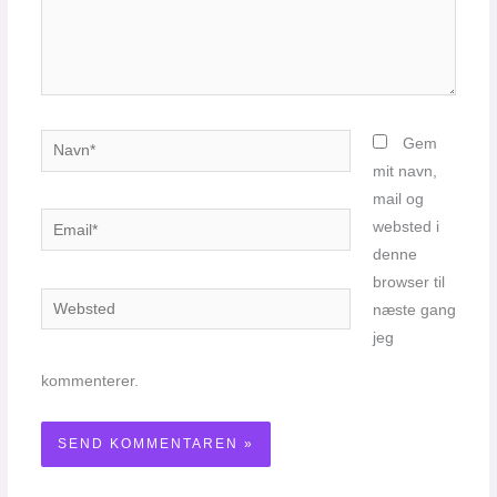
Navn*
Gem
mit navn,
mail og
Email*
websted i
denne
browser til
Websted
næste gang
jeg
kommenterer.