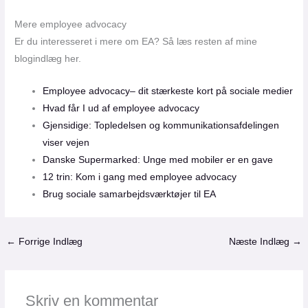
Mere employee advocacy
Er du interesseret i mere om EA? Så læs resten af mine
blogindlæg her.
Employee advocacy– dit stærkeste kort på sociale medier
Hvad får I ud af employee advocacy
Gjensidige: Topledelsen og kommunikationsafdelingen
viser vejen
Danske Supermarked: Unge med mobiler er en gave
12 trin: Kom i gang med employee advocacy
Brug sociale samarbejdsværktøjer til EA
←
Forrige Indlæg
Næste Indlæg
→
Skriv en kommentar