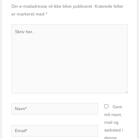
Din e-mailadresse vil ikke blive publiceret.
Krævede felter
er markeret med
*
Skriv
her..
Navn*
Gem
mit navn,
mail og
Email*
websted i
denne