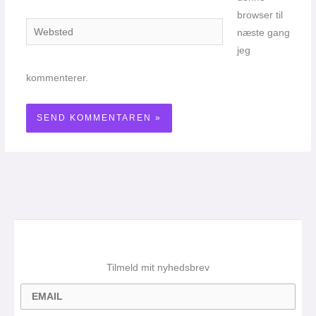
browser til
Websted
næste gang
jeg
kommenterer.
Tilmeld mit nyhedsbrev