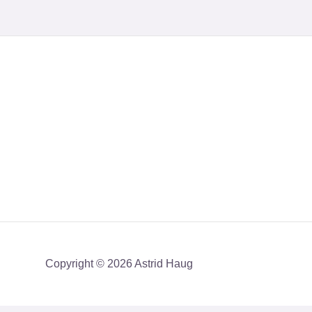
Copyright © 2026 Astrid Haug