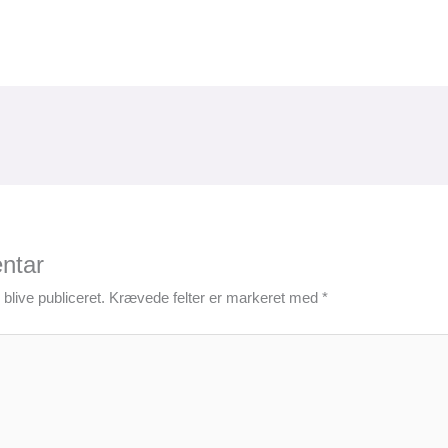
ntar
blive publiceret.
Krævede felter er markeret med
*