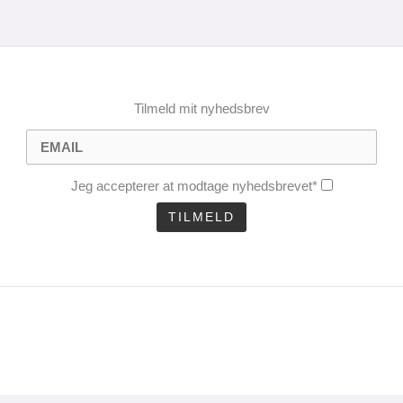
Tilmeld mit nyhedsbrev
Jeg accepterer at modtage nyhedsbrevet*