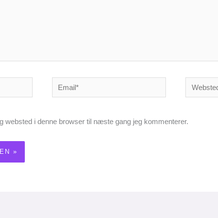
Email*
Websted
g websted i denne browser til næste gang jeg kommenterer.