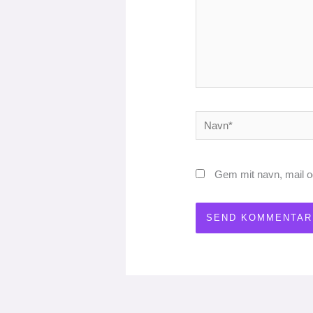
Navn*
Gem mit navn, mail o