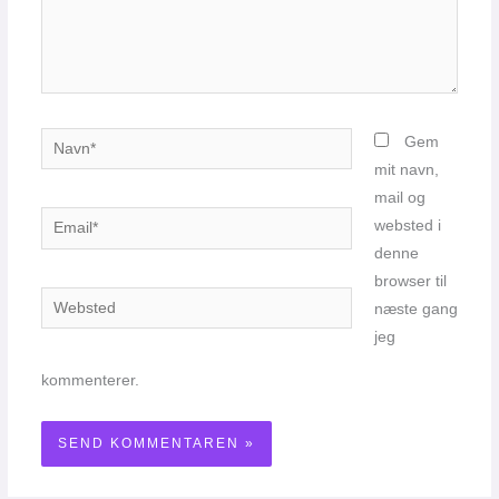
Navn*
Gem
mit navn,
mail og
Email*
websted i
denne
browser til
Websted
næste gang
jeg
kommenterer.