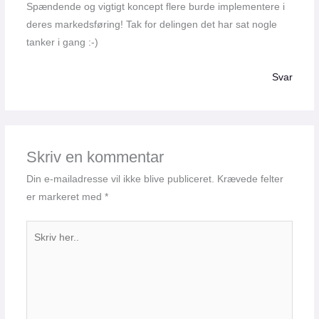
Spændende og vigtigt koncept flere burde implementere i
deres markedsføring! Tak for delingen det har sat nogle
tanker i gang :-)
Svar
Skriv en kommentar
Din e-mailadresse vil ikke blive publiceret.
Krævede felter
er markeret med
*
Skriv
her..