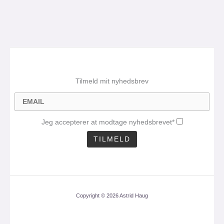
Tilmeld mit nyhedsbrev
Jeg accepterer at modtage nyhedsbrevet*
Copyright © 2026 Astrid Haug